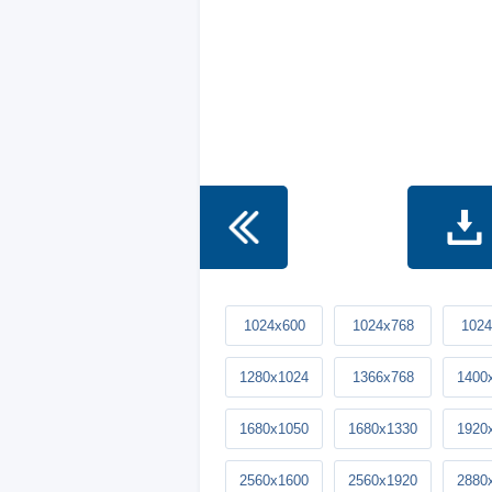
1024x600
1024x768
1024
1280x1024
1366x768
1400
1680x1050
1680x1330
1920
2560x1600
2560x1920
2880