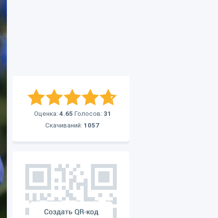
Оценка:
4.65
Голосов:
31
Скачиваний:
1057