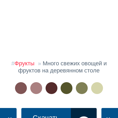
#
Фрукты
»
Много свежих овощей и
фруктов на деревянном столе