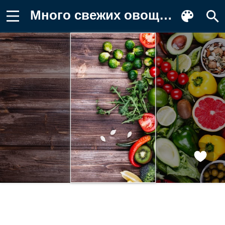
Много свежих овощей и фруктов на Фон для телефона