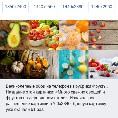
1350x2400
1440x2560
1440x2880
1440x2960
Великолепные обои на телефон из рубрики Фрукты.
Название этой картинки: «Много свежих овощей и
фруктов на деревянном столе». Изначальное
разрешение картинки 5760x3840. Данную картинку
уже скачали 61 раз.