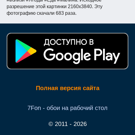
разрешение этой картинки 2160x3840. Эту
фотографию скачали 683 раза.
Полная версия сайта
7Fon - обои на рабочий стол
© 2011 - 2026