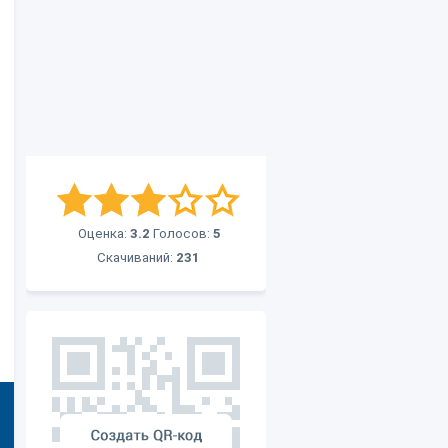
Оценка:
3.2
Голосов:
5
Скачиваний:
231