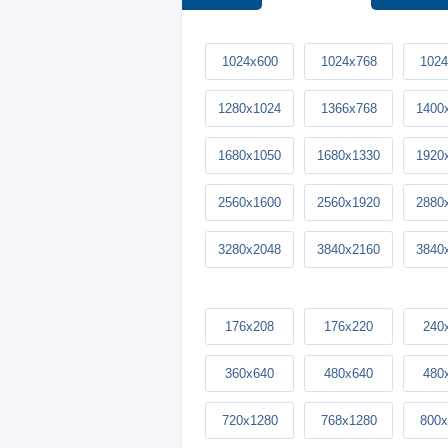
1024x600
1024x768
1024
1280x1024
1366x768
1400
1680x1050
1680x1330
1920
2560x1600
2560x1920
2880
3280x2048
3840x2160
3840
176x208
176x220
240
360x640
480x640
480
720x1280
768x1280
800x