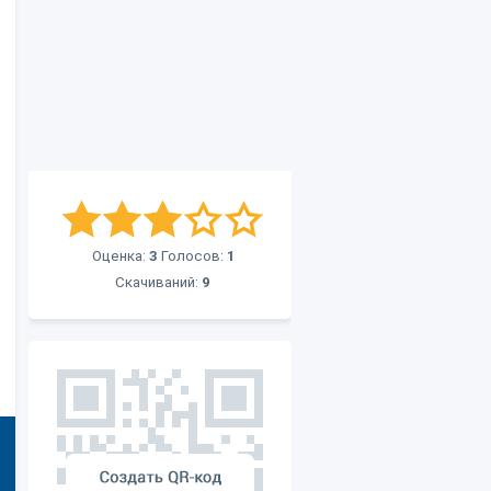
Оценка:
3
Голосов:
1
Скачиваний:
9