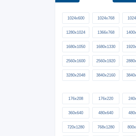
1024x600
1024x768
1024
1280x1024
1366x768
1400
1680x1050
1680x1330
1920
2560x1600
2560x1920
2880
3280x2048
3840x2160
3840
176x208
176x220
240
360x640
480x640
480
720x1280
768x1280
800x