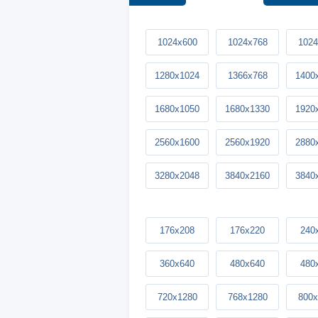
1024x600
1024x768
1024
1280x1024
1366x768
1400
1680x1050
1680x1330
1920
2560x1600
2560x1920
2880
3280x2048
3840x2160
3840
176x208
176x220
240
360x640
480x640
480
720x1280
768x1280
800x