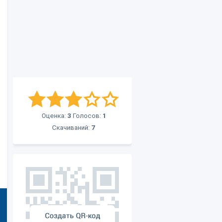
Оценка:
3
Голосов:
1
Скачиваний:
7