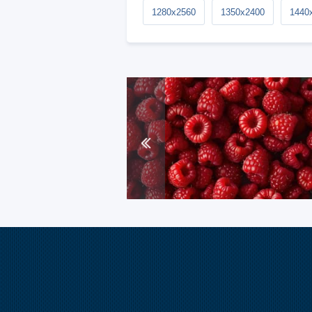
1280x2560
1350x2400
1440