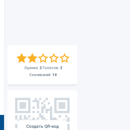
Оценка:
2
Голосов:
2
Скачиваний:
10