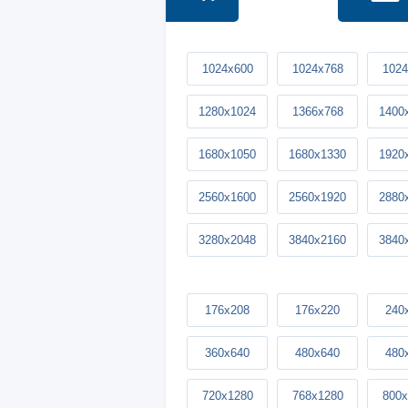
1024x600
1024x768
1024
1280x1024
1366x768
1400
1680x1050
1680x1330
1920
2560x1600
2560x1920
2880
3280x2048
3840x2160
3840
176x208
176x220
240
360x640
480x640
480
720x1280
768x1280
800x