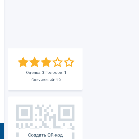
Оценка:
3
Голосов:
1
Скачиваний:
19