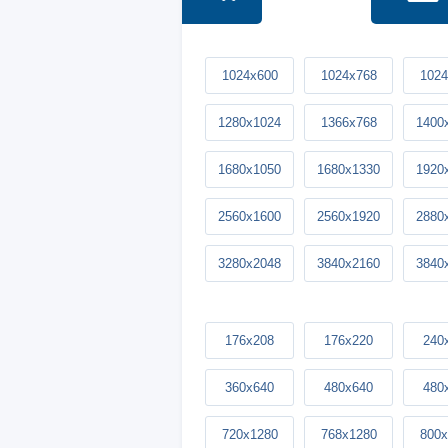
1024x600
1024x768
1024
1280x1024
1366x768
1400
1680x1050
1680x1330
1920
2560x1600
2560x1920
2880
3280x2048
3840x2160
3840
176x208
176x220
240
360x640
480x640
480
720x1280
768x1280
800x