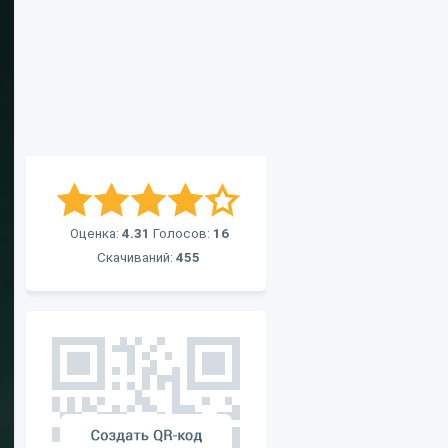
Оценка:
4.31
Голосов:
16
Скачиваний:
455