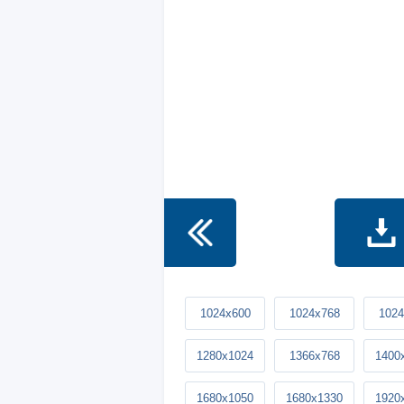
1024x600
1024x768
1024
1280x1024
1366x768
1400
1680x1050
1680x1330
1920