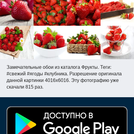
Замечательные обои из каталога Фрукты. Теги:
#свежий #ягоды #клубника. Разрешение оригинала
данной картинки 4016x6016. Эту фотографию уже
скачали 815 раз.