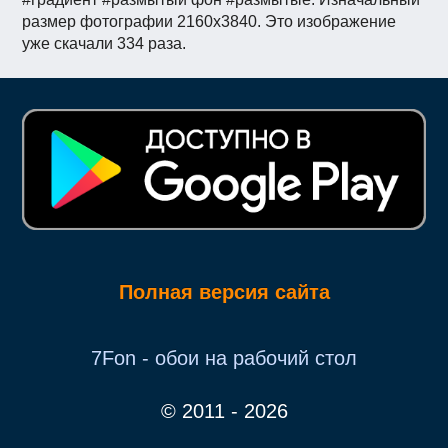
размер фотографии 2160x3840. Это изображение
уже скачали 334 раза.
Полная версия сайта
7Fon - обои на рабочий стол
© 2011 - 2026