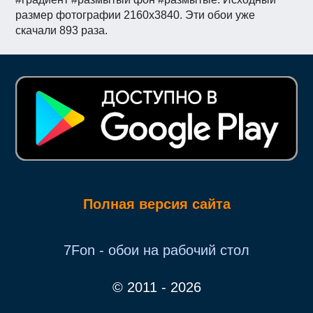
размер фотографии 2160x3840. Эти обои уже
скачали 893 раза.
Полная версия сайта
7Fon - обои на рабочий стол
© 2011 - 2026