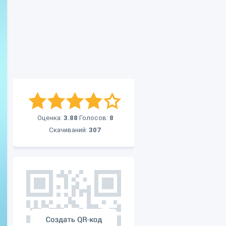
Оценка:
3.88
Голосов:
8
Скачиваний:
307