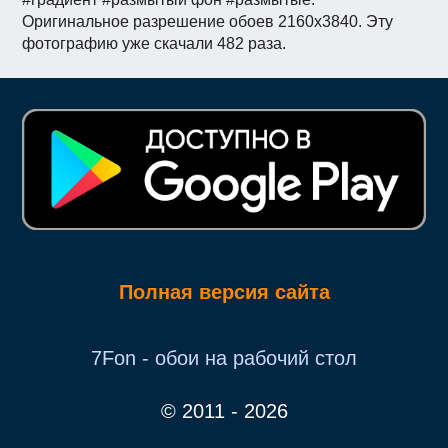
Оригинальное разрешение обоев 2160x3840. Эту
фотографию уже скачали 482 раза.
Полная версия сайта
7Fon - обои на рабочий стол
© 2011 - 2026