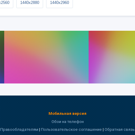
x2560
1440x2880
1440x2960
Мобильная версия
Обои на телефон
Правообладателям
|
Пользовательское соглашение
|
Обратная связь