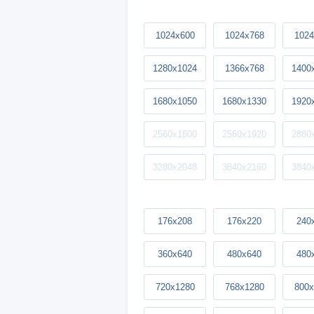
1024x600
1024x768
1024
1280x1024
1366x768
1400
1680x1050
1680x1330
1920
2560x1600
2560x1920
2880
3280x2048
3840x2160
3840
176x208
176x220
240
360x640
480x640
480
720x1280
768x1280
800x