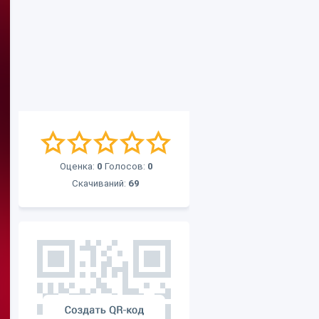
Оценка:
0
Голосов:
0
Скачиваний:
69