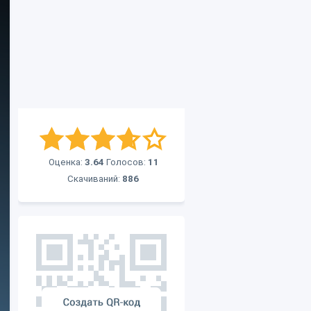
Оценка:
3.64
Голосов:
11
Скачиваний:
886