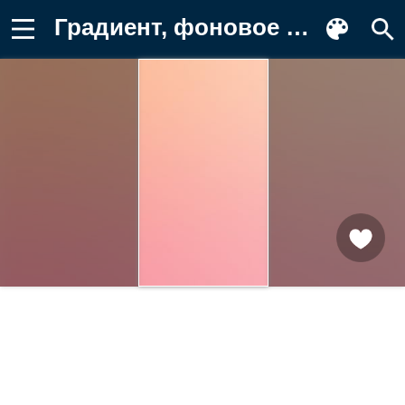
Градиент, фоновое изображение Обои на телефон