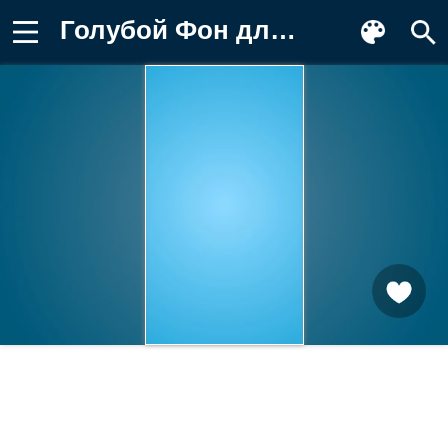
Голубой Фон для телефона