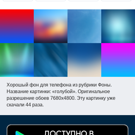
Хорошый фон для телефона из рубрики Фоны.
Название картинки: «голубой». Оригинальное
разрешение обоев 7680x4800. Эту картинку уже
скачали 44 раза.