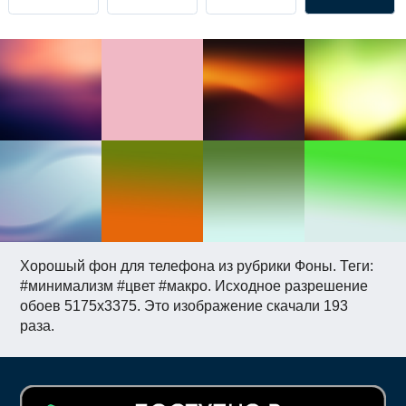
Хорошый фон для телефона из рубрики Фоны. Теги:
#минимализм #цвет #макро. Исходное разрешение
обоев 5175x3375. Это изображение скачали 193
раза.