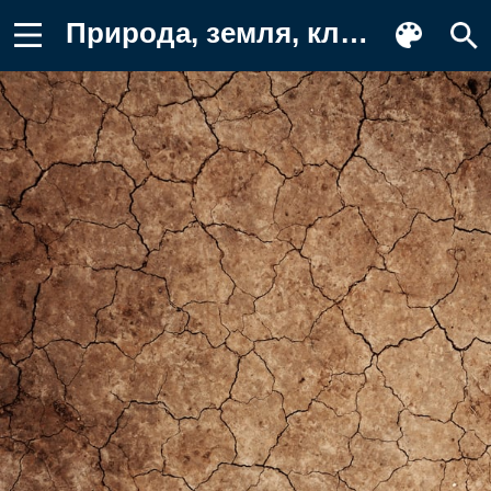
Природа, земля, климат, этаж, сухой Картинка