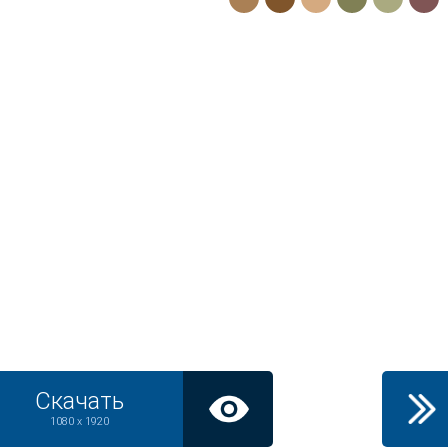
Скачать
1080 x 1920