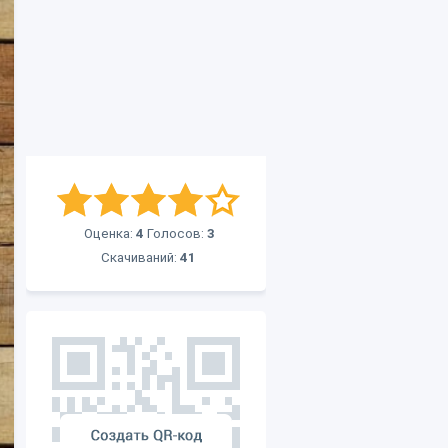
Оценка:
4
Голосов:
3
Скачиваний:
41