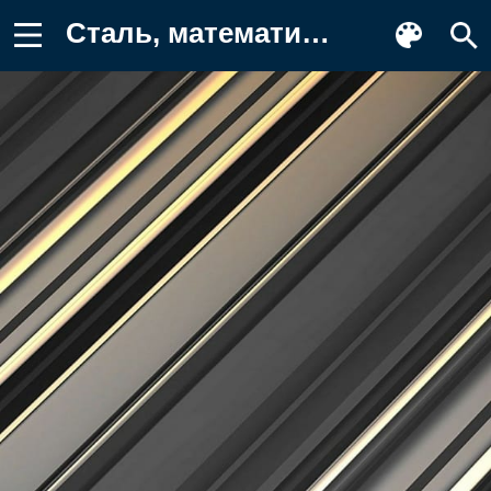
Сталь, математика, геометрия Заставка на телефон