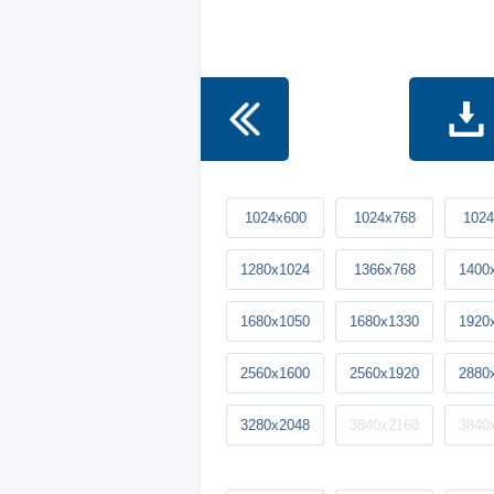
1024x600
1024x768
1024
1280x1024
1366x768
1400
1680x1050
1680x1330
1920
2560x1600
2560x1920
2880
3280x2048
3840x2160
3840