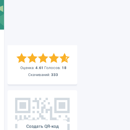
Оценка:
4.61
Голосов:
18
Скачиваний:
333