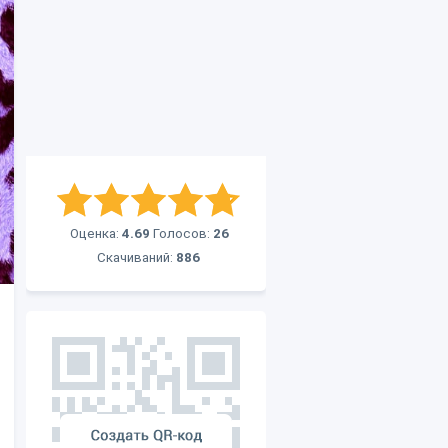
Оценка:
4.69
Голосов:
26
Скачиваний:
886