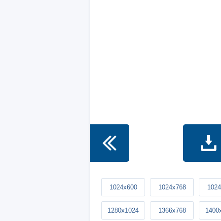
1024x600
1024x768
1024
1280x1024
1366x768
1400