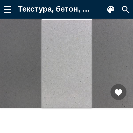
Текстура, бетон, материал Фотография