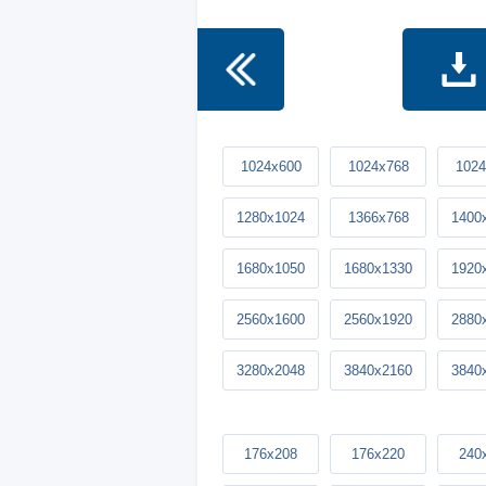
1024x600
1024x768
1024
1280x1024
1366x768
1400
1680x1050
1680x1330
1920
2560x1600
2560x1920
2880
3280x2048
3840x2160
3840
176x208
176x220
240