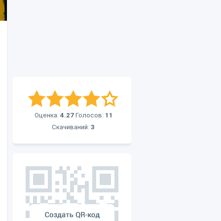
Оценка:
4.27
Голосов:
11
Скачиваний:
3