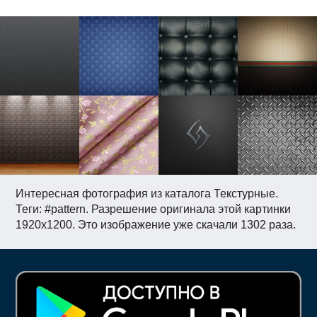
Интересная фотография из каталога Текстурные.
Теги: #pattern. Разрешение оригинала этой картинки
1920x1200. Это изображение уже скачали 1302 раза.