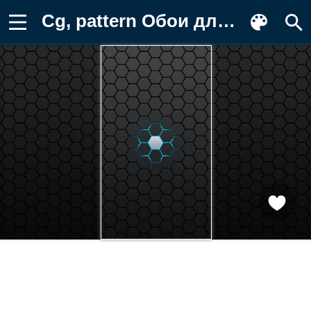
Cg, pattern Обои для телефона