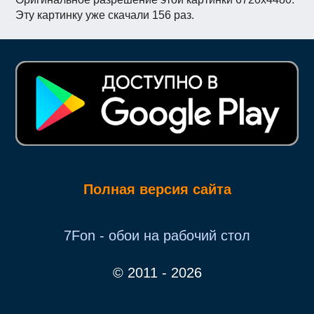
Эту картинку уже скачали 156 раз.
Полная версия сайта
7Fon - обои на рабочий стол
© 2011 - 2026