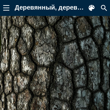
Деревянный, деревянная, кора Картинка для телефона