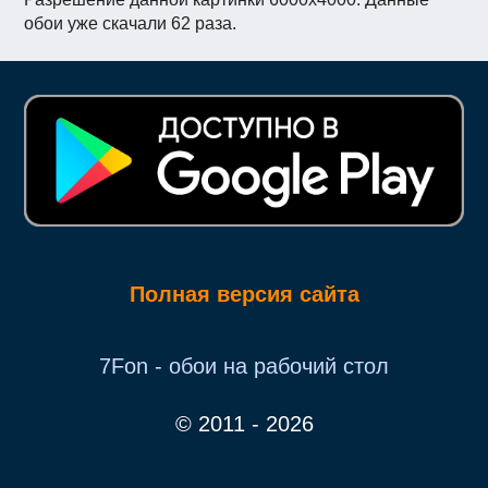
обои уже скачали 62 раза.
Полная версия сайта
7Fon - обои на рабочий стол
© 2011 - 2026