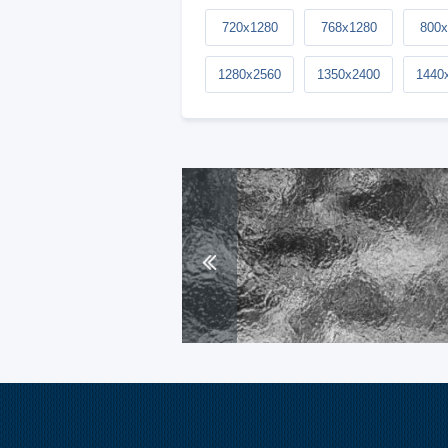
720x1280
768x1280
800x
1280x2560
1350x2400
1440