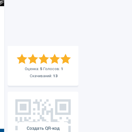
Оценка:
5
Голосов:
1
Скачиваний:
13