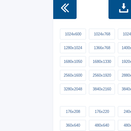
1024x600
1024x768
1024
1280x1024
1366x768
1400
1680x1050
1680x1330
1920
2560x1600
2560x1920
2880
3280x2048
3840x2160
3840
176x208
176x220
240
360x640
480x640
480