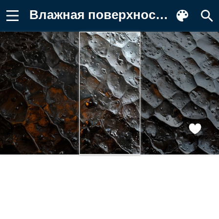
Влажная поверхность, дождь, капли Картинка