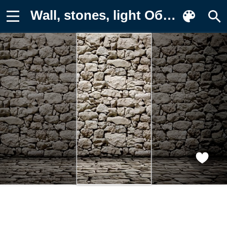
Wall, stones, light Обои на телефон