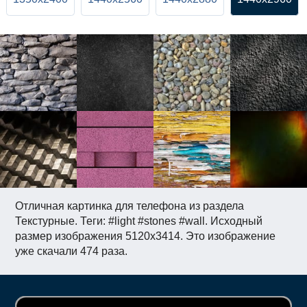
Отличная картинка для телефона из раздела
Текстурные. Теги: #light #stones #wall. Исходный
размер изображения 5120x3414. Это изображение
уже скачали 474 раза.