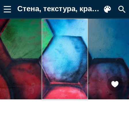
Стена, текстура, краска Картинка