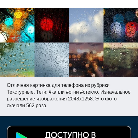
Отличная картинка для телефона из рубрики
Текстурные. Теги: #капли #огни #стекло. Изначальное
разрешение изображения 2048x1258. Это фото
скачали 562 раза.