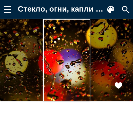
Стекло, огни, капли Картинка