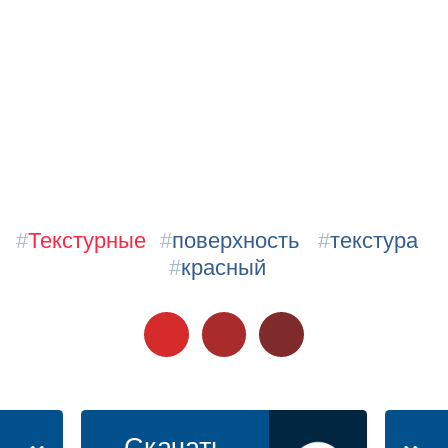
#
Текстурные
#
поверхность
#
текстура
#
красный