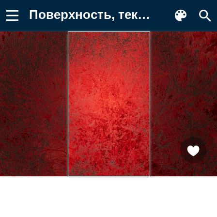
Поверхность, текстура, красный Фото