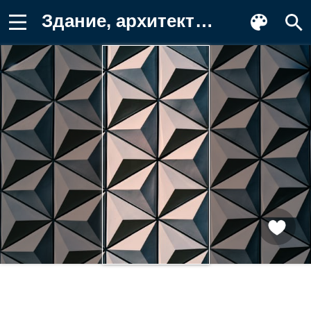
Здание, архитектура, фигуры Заставка на телефон