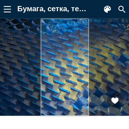
Бумага, сетка, текстура Обои