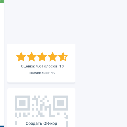
Оценка:
4.6
Голосов:
10
Скачиваний:
19