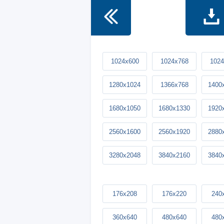
1024x600
1024x768
1024
1280x1024
1366x768
1400
1680x1050
1680x1330
1920
2560x1600
2560x1920
2880
3280x2048
3840x2160
3840
176x208
176x220
240
360x640
480x640
480