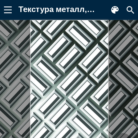
Текстура металл, Вектор, Металл, Заставка на телефон