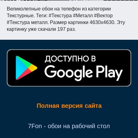
Великолепные обои на телефон из категории
Текстурные. Теги: #Текстура #Металл #Вектор
#Текстура металл. Размер картинки 4630x4630. Эту
картинку уже скачали 197 раз.
Полная версия сайта
7Fon - обои на рабочий стол