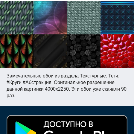
Замечательные обои из раздела Текстурные. Теги:
#Круги #Абстракция. Оригинальное разрешение
данной картинки 4000x2250. Эти обои уже скачали 90
раз.