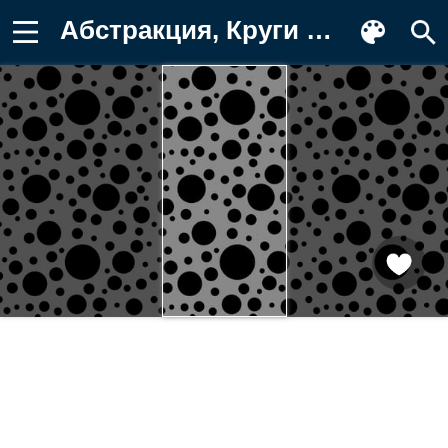
Абстракция, Круги Обои на телефон