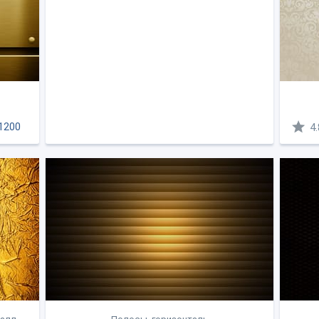
1200
4.