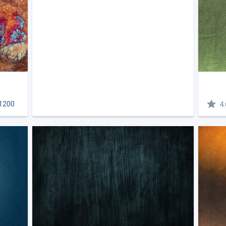
1200
4.