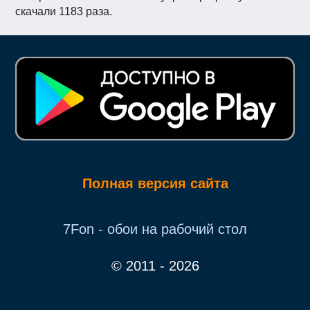
скачали 1183 раза.
Полная версия сайта
7Fon - обои на рабочий стол
© 2011 - 2026