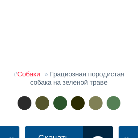
#
Собаки
»
Грациозная породистая
собака на зеленой траве