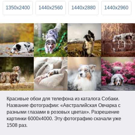
1350x2400
1440x2560
1440x2880
1440x2960
Красивые обои для телефона из каталога Собаки.
Название фотографии: «Австралийская Овчарка с
разными глазами в розовых цветах». Разрешение
картинки 6000x4000. Эту фотографию скачали уже
1508 раз.