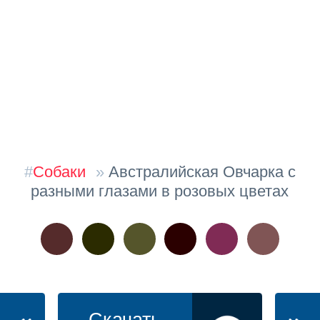
#
Собаки
»
Австралийская Овчарка с
разными глазами в розовых цветах