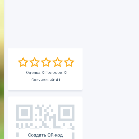
Оценка:
0
Голосов:
0
Скачиваний:
41