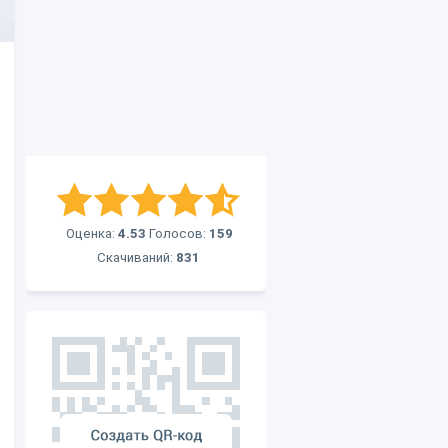
Оценка:
4.53
Голосов:
159
Скачиваний:
831