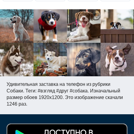
Удивительная заставка на телефон из рубрики
Собаки. Теги: #взгляд #друг #собака. Изначальный
размер обоев 1920x1200. Это изображение скачали
1246 раз.