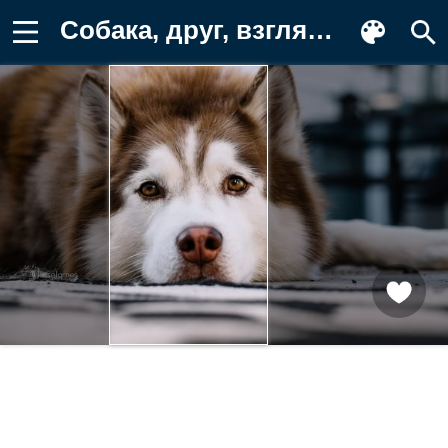
Собака, друг, взгляд Картинка