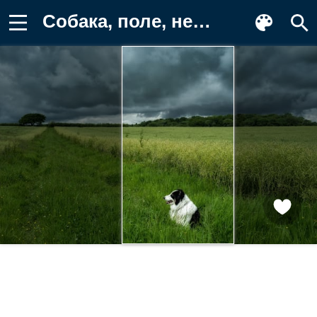
Собака, поле, небо Картинка